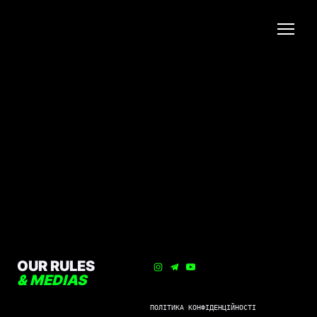
OUR RULES
& MEDIAS
ПОЛІТИКА КОНФІДЕНЦІЙНОСТІ