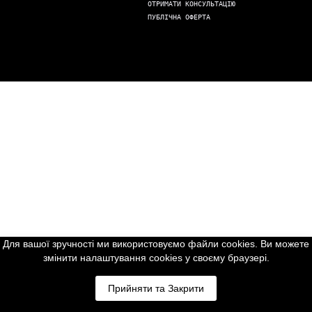
ОТРИМАТИ КОНСУЛЬТАЦІЮ
ПУБЛІЧНА ОФЕРТА
Для вашої зручності ми використовуємо файли cookies. Ви можете
змінити налаштування cookies у своєму браузері.
Прийняти та Закрити